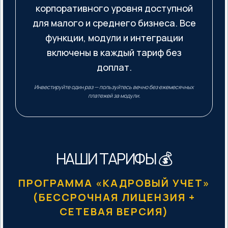
корпоративного уровня доступной
для малого и среднего бизнеса. Все
функции, модули и интеграции
включены в каждый тариф без
доплат.
Инвестируйте один раз — пользуйтесь вечно без ежемесячных
платежей за модули.
НАШИ ТАРИФЫ 💰
ПРОГРАММА «КАДРОВЫЙ УЧЕТ»
(БЕССРОЧНАЯ ЛИЦЕНЗИЯ +
СЕТЕВАЯ ВЕРСИЯ)