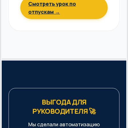
Смотреть урок по
отпускам →
ВЫГОДА ДЛЯ
РУКОВОДИТЕЛЯ 🚀
Мы сделали автоматизацию