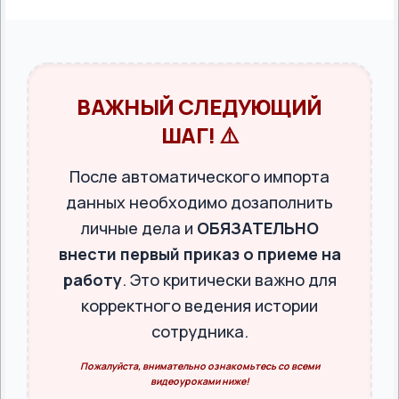
ВАЖНЫЙ СЛЕДУЮЩИЙ
ШАГ! ⚠️
После автоматического импорта
данных необходимо дозаполнить
личные дела и
ОБЯЗАТЕЛЬНО
внести первый приказ о приеме на
работу
. Это критически важно для
корректного ведения истории
сотрудника.
Пожалуйста, внимательно ознакомьтесь со всеми
видеоуроками ниже!