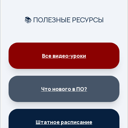
📚 ПОЛЕЗНЫЕ РЕСУРСЫ
Все видео-уроки
Что нового в ПО?
Штатное расписание