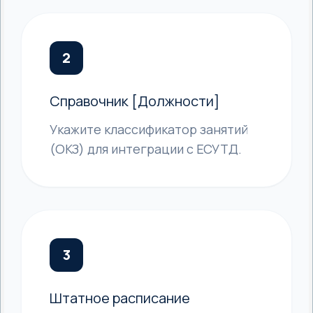
2
Справочник [Должности]
Укажите классификатор занятий
(ОКЗ) для интеграции с ЕСУТД.
3
Штатное расписание