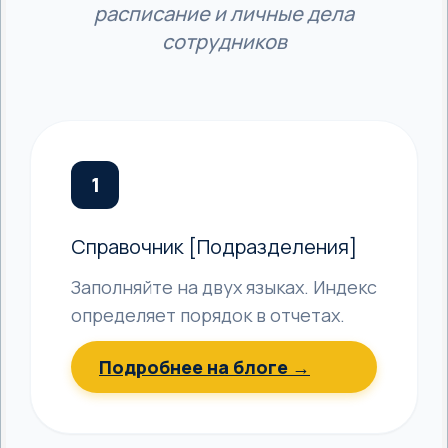
расписание и личные дела
сотрудников
1
Справочник [Подразделения]
Заполняйте на двух языках. Индекс
определяет порядок в отчетах.
Подробнее на блоге →