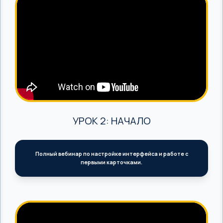
УРОК 2: НАЧАЛО
Полный вебинар по настройке интерфейса и работе с
первыми карточками.