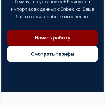
5 минут на установку + 5 минут на
импорт всех данных с Enbek.kz. Ваша
база готова к работе мгновенно.
Начать работу
Смотреть тарифы