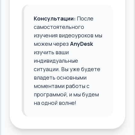
Консультации:
После
самостоятельного
изучения видеоуроков мы
можем через
AnyDesk
изучить ваши
индивидуальные
ситуации. Вы уже будете
владеть основными
моментами работы с
программой, и мы будем
на одной волне!