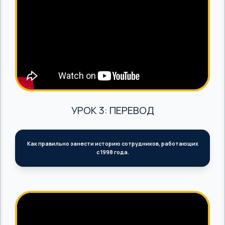
УРОК 3: ПЕРЕВОД
Как правильно занести историю сотрудников, работающих
с 1998 года.