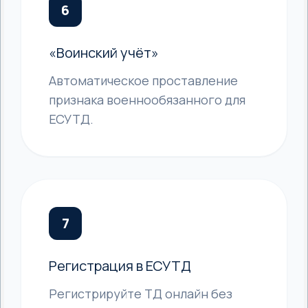
6
«Воинский учёт»
Автоматическое проставление
признака военнообязанного для
ЕСУТД.
7
Регистрация в ЕСУТД
Регистрируйте ТД онлайн без