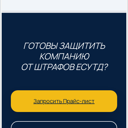
ГОТОВЫ ЗАЩИТИТЬ
КОМПАНИЮ
ОТ ШТРАФОВ ЕСУТД?
Запросить Прайс-лист