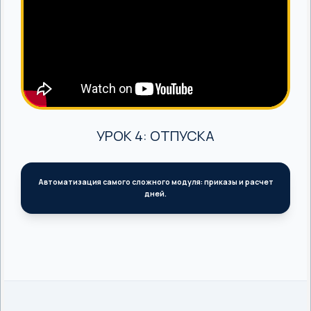
УРОК 4: ОТПУСКА
Автоматизация самого сложного модуля: приказы и расчет
дней.