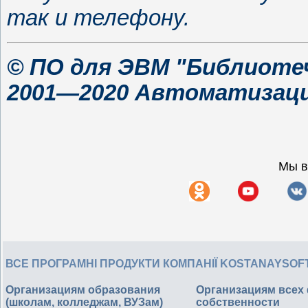
так и телефону.
© ПО для ЭВМ "Библиотеч
2001—2020 Автоматизаци
Мы в
ВСЕ ПРОГРАМНІ ПРОДУКТИ КОМПАНІЇ KOSTANAYSOF
Организациям образования
Организациям всех
(школам, колледжам, ВУЗам)
собственности