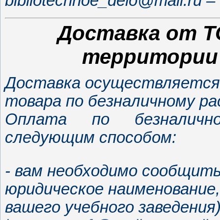
bibliotechnoe_delo@mail.ru
Доставка от ТО
территории 
Доставка осуществляется 
товара по безналичному ра
Оплата по безналичн
следующим способом:
- вам необходимо сообщить
юридическое наименование,
вашего учебного заведения)