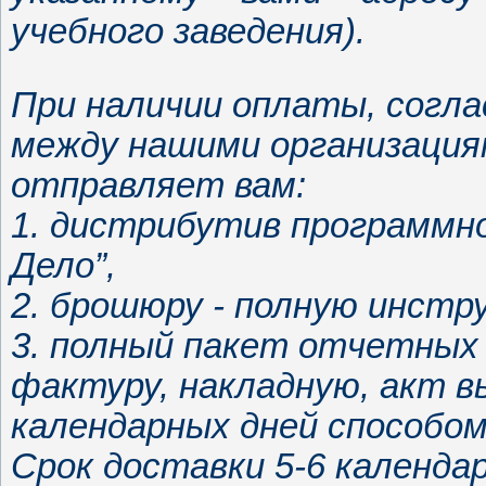
учебного заведения).
При наличии оплаты, согла
между нашими организациям
отправляет вам:
1. дистрибутив программн
Дело”,
2. брошюру - полную инстр
3. полный пакет отчетных
фактуру, накладную, акт в
календарных дней способом
Срок доставки 5-6 календа