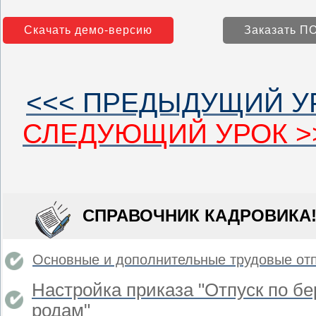
Скачать демо-версию
Заказать ПО
<<< ПРЕДЫДУЩИЙ У
СЛЕДУЮЩИЙ УРОК >
СПРАВОЧНИК КАДРОВИКА
Основные и дополнительные трудовые от
Настройка приказа "Отпуск по б
родам"