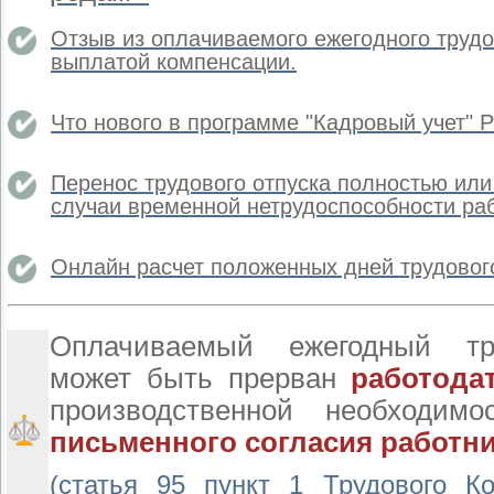
Отзыв из оплачиваемого ежегодного трудо
выплатой компенсации.
Что нового в программе "Кадровый учет" 
Перенос трудового отпуска полностью или 
случаи временной нетрудоспособности раб
Онлайн расчет положенных дней трудового
Оплачиваемый ежегодный тр
может быть прерван
работод
производственной необходим
письменного согласия работни
(статья 95 пункт 1 Трудового К