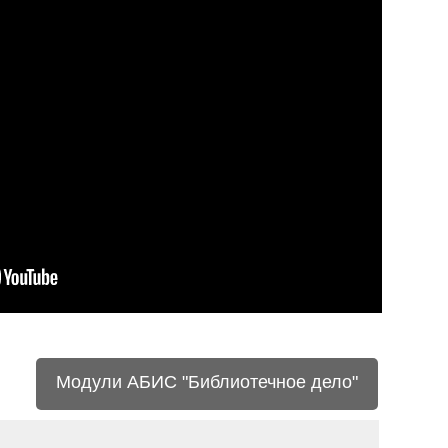
Модули АБИС "Библиотечное дело"