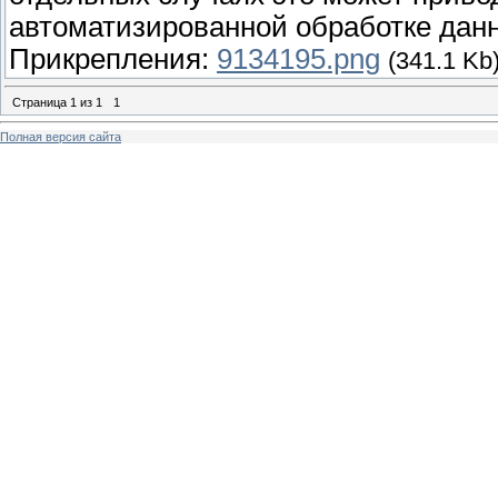
автоматизированной обработке дан
Прикрепления:
9134195.png
(341.1 Kb
Страница
1
из
1
1
Полная версия сайта