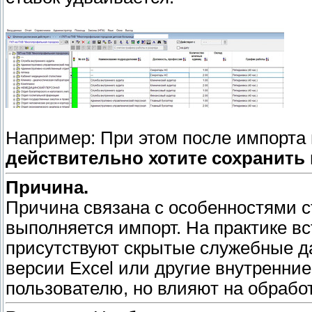
Например:
При этом после импорта
действительно хотите сохранить
Причина.
Причина связана с особенностями ст
выполняется импорт. На практике вс
присутствуют скрытые служебные д
версии Excel или другие внутренни
пользователю, но влияют на обрабо