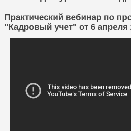
Практический вебинар по пр
"Кадровый учет" от 6 апреля 2