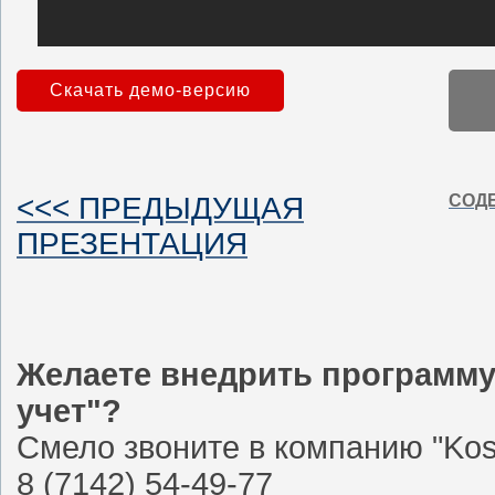
Скачать демо-версию
<<< ПРЕДЫДУЩАЯ
СОД
ПРЕЗЕНТАЦИЯ
Желаете внедрить программ
учет"?
Смело звоните в компанию "Kost
8 (7142) 54-49-77