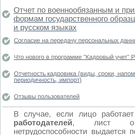
Отчет по военнообязанным и пр
формам государственного образц
и русском языках
Согласие на передачу персональных данн
Что нового в программе "Кадровый учет" 
Отчетность кадровика
(виды, сроки, напо
периодичность, импорт)
Отзывы пользователей
В случае, если лицо работае
работодателей
, лист о 
нетрудоспособности выдается п