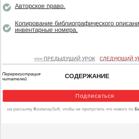
Авторское право.
Копирование библиографического описания
инвентарные номера.
<<< ПРЕДЫДУЩИЙ УРОК
СЛЕДУЮЩИЙ УР
Перерегистрация
СОДЕРЖАНИЕ
читателей.
Подписаться
на рассылку
K
ostanaySoft, чтобы не пропустить что нового
по
Б