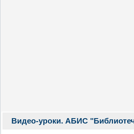
Видео-уроки. АБИС "Библиоте