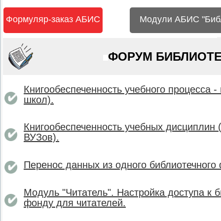
Формуляр-заказ АБИС
Модули АБИС "Биб
ФОРУМ БИБЛИОТЕ
Книгообеспеченность учебного процесса - 
школ).
Книгообеспеченность учебных дисциплин 
ВУЗов).
Перенос данных из одного библиотечного 
Модуль "Читатель". Настройка доступа к 
фонду для читателей.