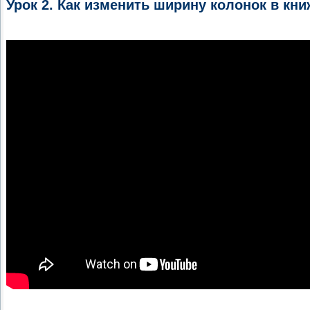
Урок 2. Как изменить ширину колонок в кн